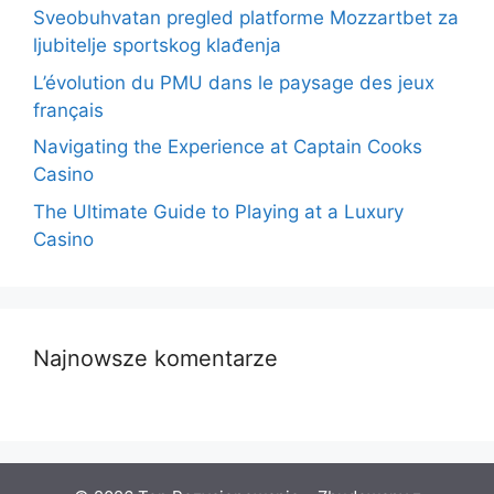
Sveobuhvatan pregled platforme Mozzartbet za
ljubitelje sportskog klađenja
L’évolution du PMU dans le paysage des jeux
français
Navigating the Experience at Captain Cooks
Casino
The Ultimate Guide to Playing at a Luxury
Casino
Najnowsze komentarze