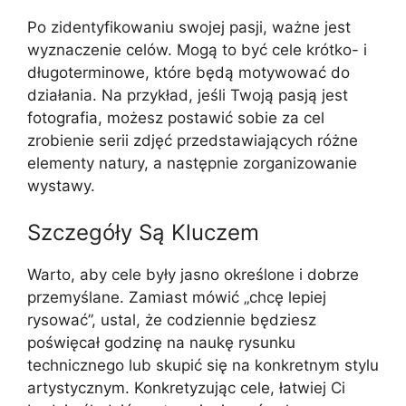
Po zidentyfikowaniu swojej pasji, ważne jest
wyznaczenie celów. Mogą to być cele krótko- i
długoterminowe, które będą motywować do
działania. Na przykład, jeśli Twoją pasją jest
fotografia, możesz postawić sobie za cel
zrobienie serii zdjęć przedstawiających różne
elementy natury, a następnie zorganizowanie
wystawy.
Szczegóły Są Kluczem
Warto, aby cele były jasno określone i dobrze
przemyślane. Zamiast mówić „chcę lepiej
rysować”, ustal, że codziennie będziesz
poświęcał godzinę na naukę rysunku
technicznego lub skupić się na konkretnym stylu
artystycznym. Konkretyzując cele, łatwiej Ci