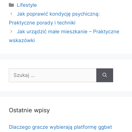
Kategorie
Lifestyle
Jak poprawić kondycję psychiczną:
Praktyczne porady i techniki
Jak urządzić małe mieszkanie – Praktyczne
wskazówki
Szukaj:
Ostatnie wpisy
Dlaczego gracze wybierają platformę ggbet