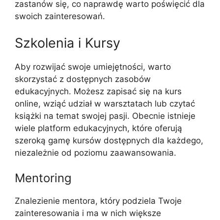
zastanów się, co naprawdę warto poświęcić dla
swoich zainteresowań.
Szkolenia i Kursy
Aby rozwijać swoje umiejętności, warto
skorzystać z dostępnych zasobów
edukacyjnych. Możesz zapisać się na kurs
online, wziąć udział w warsztatach lub czytać
książki na temat swojej pasji. Obecnie istnieje
wiele platform edukacyjnych, które oferują
szeroką gamę kursów dostępnych dla każdego,
niezależnie od poziomu zaawansowania.
Mentoring
Znalezienie mentora, który podziela Twoje
zainteresowania i ma w nich większe