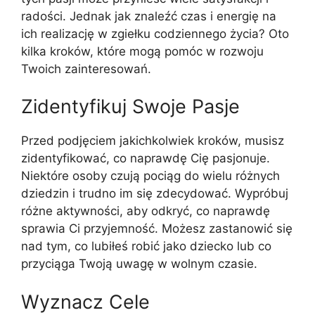
radości. Jednak jak znaleźć czas i energię na
ich realizację w zgiełku codziennego życia? Oto
kilka kroków, które mogą pomóc w rozwoju
Twoich zainteresowań.
Zidentyfikuj Swoje Pasje
Przed podjęciem jakichkolwiek kroków, musisz
zidentyfikować, co naprawdę Cię pasjonuje.
Niektóre osoby czują pociąg do wielu różnych
dziedzin i trudno im się zdecydować. Wypróbuj
różne aktywności, aby odkryć, co naprawdę
sprawia Ci przyjemność. Możesz zastanowić się
nad tym, co lubiłeś robić jako dziecko lub co
przyciąga Twoją uwagę w wolnym czasie.
Wyznacz Cele