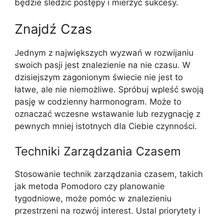
będzie śledzić postępy i mierzyć sukcesy.
Znajdź Czas
Jednym z największych wyzwań w rozwijaniu
swoich pasji jest znalezienie na nie czasu. W
dzisiejszym zagonionym świecie nie jest to
łatwe, ale nie niemożliwe. Spróbuj wpleść swoją
pasję w codzienny harmonogram. Może to
oznaczać wczesne wstawanie lub rezygnację z
pewnych mniej istotnych dla Ciebie czynności.
Techniki Zarządzania Czasem
Stosowanie technik zarządzania czasem, takich
jak metoda Pomodoro czy planowanie
tygodniowe, może pomóc w znalezieniu
przestrzeni na rozwój interest. Ustal priorytety i