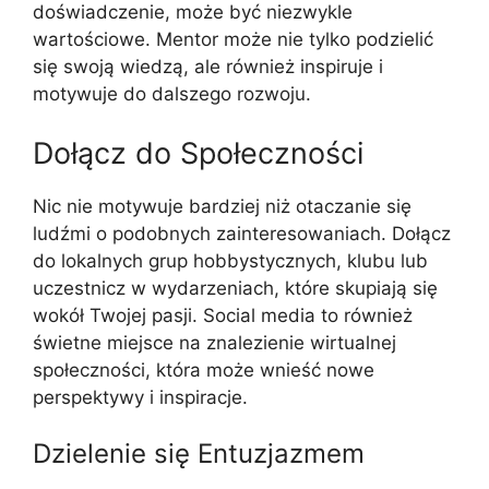
doświadczenie, może być niezwykle
wartościowe. Mentor może nie tylko podzielić
się swoją wiedzą, ale również inspiruje i
motywuje do dalszego rozwoju.
Dołącz do Społeczności
Nic nie motywuje bardziej niż otaczanie się
ludźmi o podobnych zainteresowaniach. Dołącz
do lokalnych grup hobbystycznych, klubu lub
uczestnicz w wydarzeniach, które skupiają się
wokół Twojej pasji. Social media to również
świetne miejsce na znalezienie wirtualnej
społeczności, która może wnieść nowe
perspektywy i inspiracje.
Dzielenie się Entuzjazmem