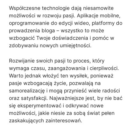
Współczesne technologie dają niesamowite
możliwości w rozwoju pasji. Aplikacje mobilne,
oprogramowanie do edycji wideo, platformy do
prowadzenia bloga – wszystko to może
wzbogacić Twoje doświadczenia i pomóc w
zdobywaniu nowych umiejętności.
Rozwijanie swoich pasji to proces, który
wymaga czasu, zaangażowania i cierpliwości.
Warto jednak włożyć ten wysiłek, ponieważ
pasje wzbogacają życie, pozwalają na
samorealizację i mogą przynieść wiele radości
oraz satysfakcji. Najważniejsze jest, by nie bać
się eksperymentować i odkrywać nowe
możliwości, jakie niesie za sobą świat pełen
zaskakujących zainteresowań.