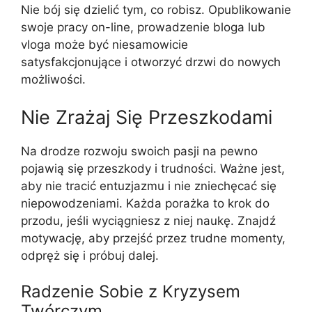
Nie bój się dzielić tym, co robisz. Opublikowanie
swoje pracy on-line, prowadzenie bloga lub
vloga może być niesamowicie
satysfakcjonujące i otworzyć drzwi do nowych
możliwości.
Nie Zrażaj Się Przeszkodami
Na drodze rozwoju swoich pasji na pewno
pojawią się przeszkody i trudności. Ważne jest,
aby nie tracić entuzjazmu i nie zniechęcać się
niepowodzeniami. Każda porażka to krok do
przodu, jeśli wyciągniesz z niej naukę. Znajdź
motywację, aby przejść przez trudne momenty,
odpręż się i próbuj dalej.
Radzenie Sobie z Kryzysem
Twórczym