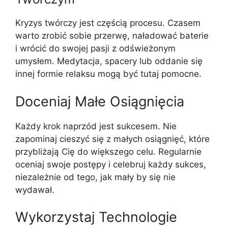
Kryzys twórczy jest częścią procesu. Czasem
warto zrobić sobie przerwę, naładować baterie
i wrócić do swojej pasji z odświeżonym
umysłem. Medytacja, spacery lub oddanie się
innej formie relaksu mogą być tutaj pomocne.
Doceniaj Małe Osiągnięcia
Każdy krok naprzód jest sukcesem. Nie
zapominaj cieszyć się z małych osiągnięć, które
przybliżają Cię do większego celu. Regularnie
oceniaj swoje postępy i celebruj każdy sukces,
niezależnie od tego, jak mały by się nie
wydawał.
Wykorzystaj Technologie