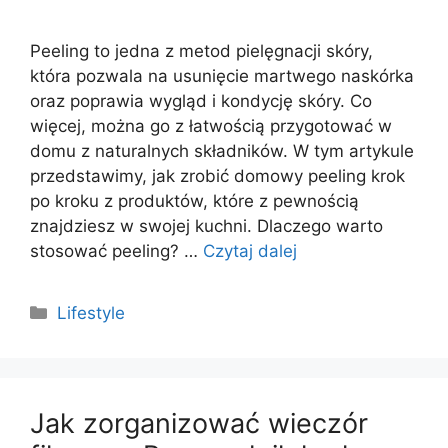
Peeling to jedna z metod pielęgnacji skóry,
która pozwala na usunięcie martwego naskórka
oraz poprawia wygląd i kondycję skóry. Co
więcej, można go z łatwością przygotować w
domu z naturalnych składników. W tym artykule
przedstawimy, jak zrobić domowy peeling krok
po kroku z produktów, które z pewnością
znajdziesz w swojej kuchni. Dlaczego warto
stosować peeling? …
Czytaj dalej
Kategorie
Lifestyle
Jak zorganizować wieczór