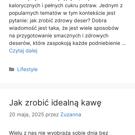
kalorycznych i pełnych cukru potraw. Jednym z
popularnych tematów w tym kontekście jest
pytanie: jak zrobić zdrowy deser? Dobra
wiadomość jest taka, że jest wiele sposobów
na przygotowanie smacznych i zdrowych
deserów, które zaspokoją każde podniebienie …
Czytaj dalej
Kategorie
Lifestyle
Jak zrobić idealną kawę
20 maja, 2025
przez
Zuzanna
Wielu z nas nie wyobraża sobie dnia bez