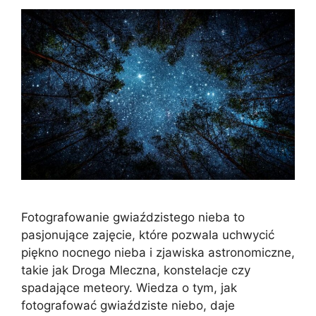
Fotografowanie gwiaździstego nieba to
pasjonujące zajęcie, które pozwala uchwycić
piękno nocnego nieba i zjawiska astronomiczne,
takie jak Droga Mleczna, konstelacje czy
spadające meteory. Wiedza o tym, jak
fotografować gwiaździste niebo, daje