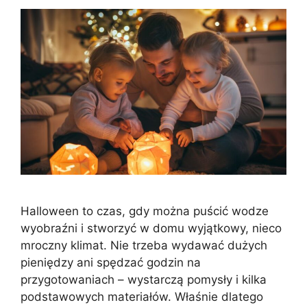
Halloween to czas, gdy można puścić wodze
wyobraźni i stworzyć w domu wyjątkowy, nieco
mroczny klimat. Nie trzeba wydawać dużych
pieniędzy ani spędzać godzin na
przygotowaniach – wystarczą pomysły i kilka
podstawowych materiałów. Właśnie dlatego