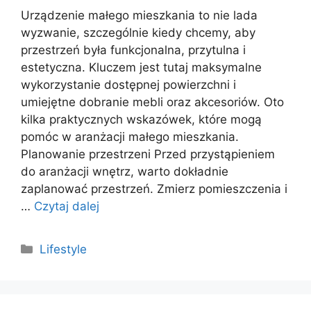
Urządzenie małego mieszkania to nie lada
wyzwanie, szczególnie kiedy chcemy, aby
przestrzeń była funkcjonalna, przytulna i
estetyczna. Kluczem jest tutaj maksymalne
wykorzystanie dostępnej powierzchni i
umiejętne dobranie mebli oraz akcesoriów. Oto
kilka praktycznych wskazówek, które mogą
pomóc w aranżacji małego mieszkania.
Planowanie przestrzeni Przed przystąpieniem
do aranżacji wnętrz, warto dokładnie
zaplanować przestrzeń. Zmierz pomieszczenia i
…
Czytaj dalej
Kategorie
Lifestyle