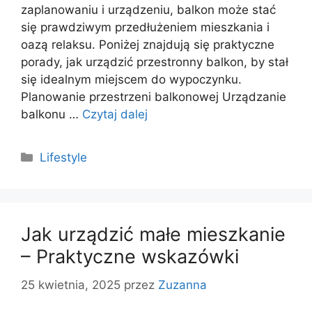
zaplanowaniu i urządzeniu, balkon może stać
się prawdziwym przedłużeniem mieszkania i
oazą relaksu. Poniżej znajdują się praktyczne
porady, jak urządzić przestronny balkon, by stał
się idealnym miejscem do wypoczynku.
Planowanie przestrzeni balkonowej Urządzanie
balkonu …
Czytaj dalej
Kategorie
Lifestyle
Jak urządzić małe mieszkanie
– Praktyczne wskazówki
25 kwietnia, 2025
przez
Zuzanna