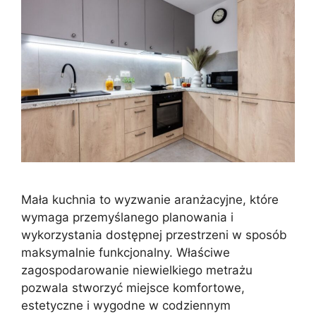
Mała kuchnia to wyzwanie aranżacyjne, które
wymaga przemyślanego planowania i
wykorzystania dostępnej przestrzeni w sposób
maksymalnie funkcjonalny. Właściwe
zagospodarowanie niewielkiego metrażu
pozwala stworzyć miejsce komfortowe,
estetyczne i wygodne w codziennym