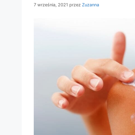
7 września, 2021
przez
Zuzanna