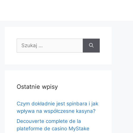
Szukaj:
Ostatnie wpisy
Czym dokładnie jest spinbara i jak
wpływa na współczesne kasyna?
Decouverte complete de la
plateforme de casino MyStake