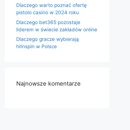
Dlaczego warto poznać ofertę
pistolo casino w 2024 roku
Dlaczego bet365 pozostaje
liderem w świecie zakładów online
Dlaczego gracze wybierają
hitnspin w Polsce
Najnowsze komentarze