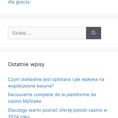
dla graczy
Szukaj:
Ostatnie wpisy
Czym dokładnie jest spinbara i jak wpływa na
współczesne kasyna?
Decouverte complete de la plateforme de
casino MyStake
Dlaczego warto poznać ofertę pistolo casino w
2024 roku