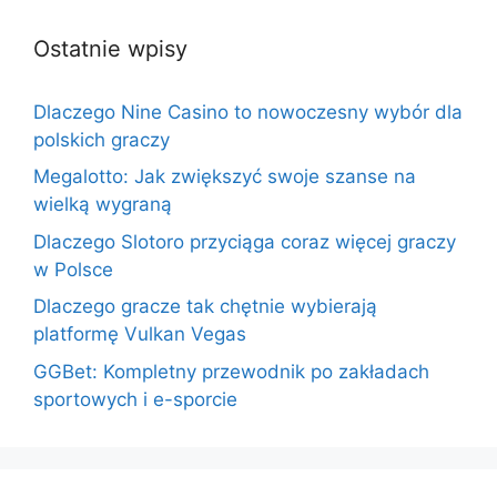
Ostatnie wpisy
Dlaczego Nine Casino to nowoczesny wybór dla
polskich graczy
Megalotto: Jak zwiększyć swoje szanse na
wielką wygraną
Dlaczego Slotoro przyciąga coraz więcej graczy
w Polsce
Dlaczego gracze tak chętnie wybierają
platformę Vulkan Vegas
GGBet: Kompletny przewodnik po zakładach
sportowych i e-sporcie